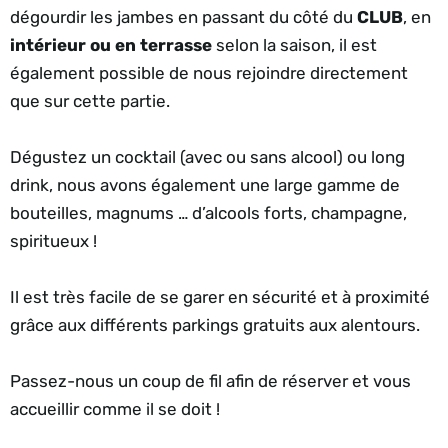
dégourdir les jambes en passant du côté du
CLUB
, en
intérieur ou en terrasse
selon la saison, il est
également possible de nous rejoindre directement
que sur cette partie.
Dégustez un cocktail (avec ou sans alcool) ou long
drink, nous avons également une large gamme de
bouteilles, magnums … d’alcools forts, champagne,
spiritueux !
Il est très facile de se garer en sécurité et à proximité
grâce aux différents parkings gratuits aux alentours.
Passez-nous un coup de fil afin de réserver et vous
accueillir comme il se doit !