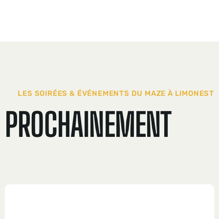
LES
SOIRÉES
&
ÉVÉNEMENTS
DU
MAZE
À
LIMONEST
PROCHAINEMENT