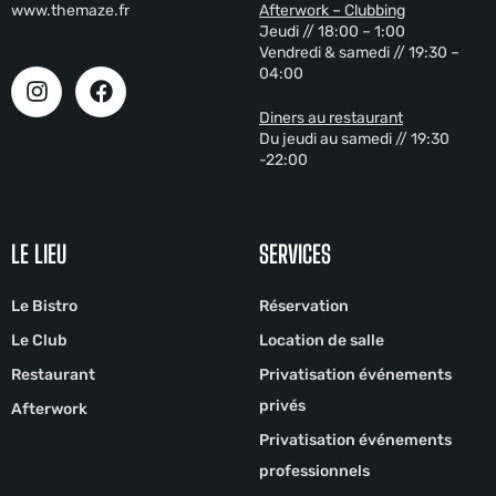
www.themaze.fr
Afterwork – Clubbing
Jeudi // 18:00 – 1:00
Vendredi & samedi // 19:30 –
04:00
Diners au restaurant
Du jeudi au samedi // 19:30
-22:00
LE LIEU
SERVICES
Le Bistro
Réservation
Le Club
Location de salle
Restaurant
Privatisation événements
privés
Afterwork
Privatisation événements
professionnels