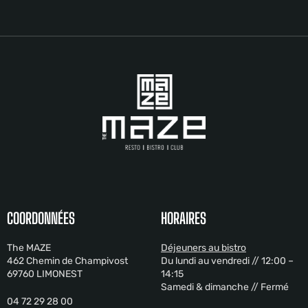
COORDONNÉES
HORAIRES
The MAZE
Déjeuners au bistro
462 Chemin de Champivost
Du lundi au vendredi // 12:00 –
69760 LIMONEST
14:15
Samedi & dimanche // Fermé
04 72 29 28 00