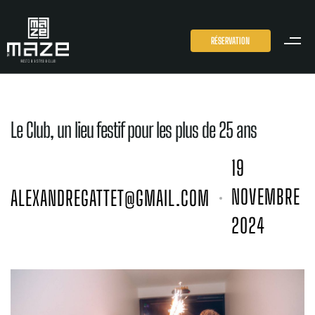
RÉSERVATION
Le Club, un lieu festif pour les plus de 25 ans
19
NOVEMBRE
ALEXANDREGATTET@GMAIL.COM
2024