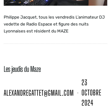
Philippe Jacquet, tous les vendredis L’animateur DJ
vedette de Radio Espace et figure des nuits
Lyonnaises est résident du MAZE
Les jeudis du Maze
23
OCTOBRE
ALEXANDREGATTET@GMAIL.COM
2024