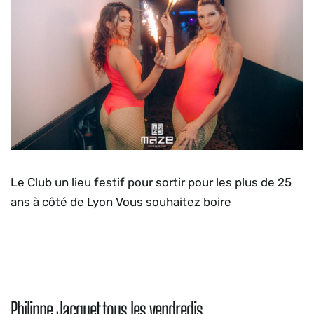
Le Club un lieu festif pour sortir pour les plus de 25
ans à côté de Lyon Vous souhaitez boire
Philippe Jacquet tous les vendredis