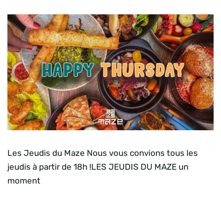
Les Jeudis du Maze Nous vous convions tous les
jeudis à partir de 18h !LES JEUDIS DU MAZE un
moment