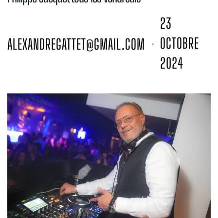
23
OCTOBRE
ALEXANDREGATTET@GMAIL.COM
2024