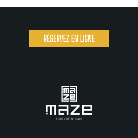
RÉSERVEZ EN LIGNE