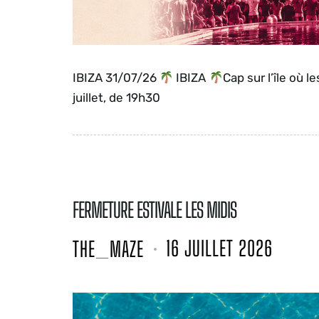
IBIZA 31/07/26
IBIZA
Cap sur l’île où l
juillet, de 19h30
FERMETURE ESTIVALE LES MIDIS
16 JUILLET 2026
THE_MAZE