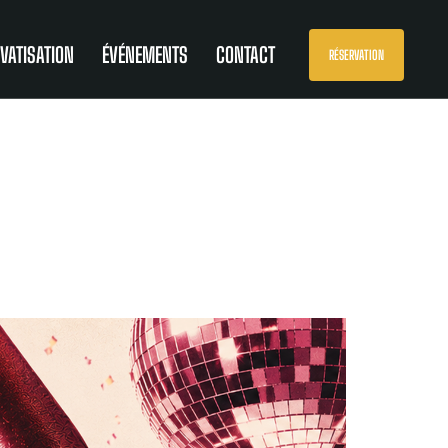
IVATISATION
ÉVÉNEMENTS
CONTACT
RÉSERVATION