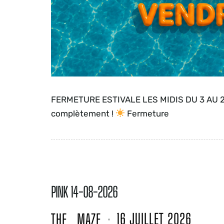
FERMETURE ESTIVALE LES MIDIS DU 3 AU 2
complètement !
Fermeture
PINK 14-08-2026
16 JUILLET 2026
THE_MAZE