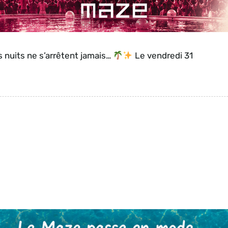
es nuits ne s’arrêtent jamais…
Le vendredi 31