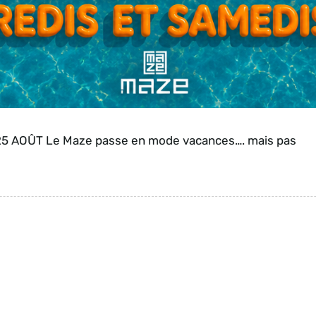
5 AOÛT Le Maze passe en mode vacances…. mais pas