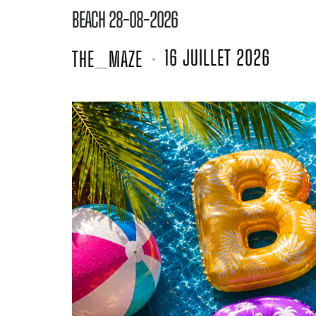
BEACH 28-08-2026
16 JUILLET 2026
THE_MAZE